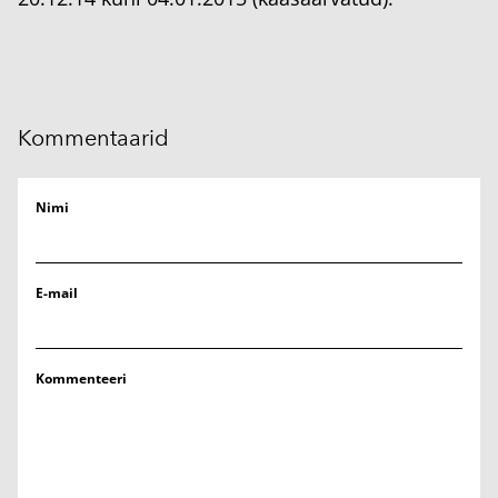
Kommentaarid
Nimi
E-mail
Kommenteeri