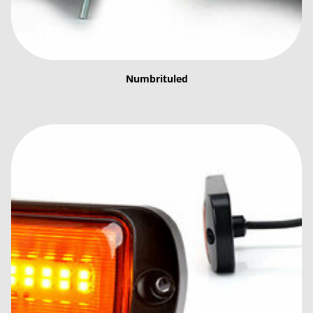
Numbrituled