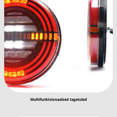
Multifunktsionaalsed tagatuled